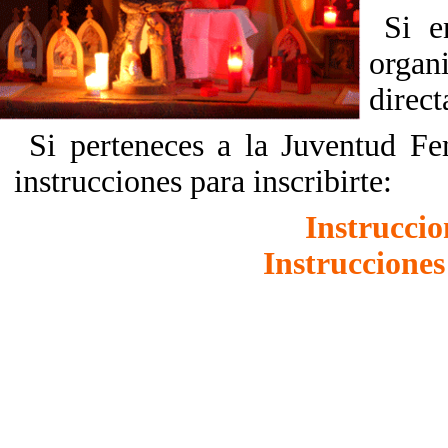
Si e
orga
direc
Si perteneces a la Juventud Fe
instrucciones para inscribirte:
Instruccio
Instrucciones